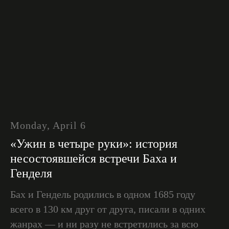
Monday, April 6
«Ужин в четыре руки»: история
несостоявшейся встречи Баха и
Генделя
Бах и Гендель родились в одном 1685 году
всего в 130 км друг от друга, писали в одних
жанрах — и ни разу не встретились за всю