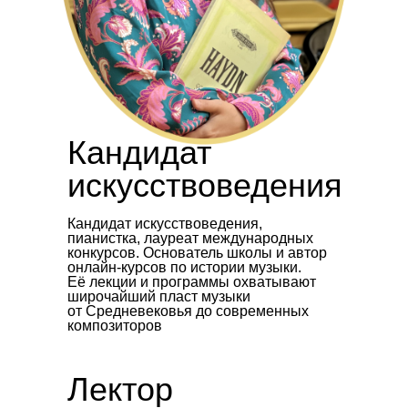
Кандидат
искусствоведения
Кандидат искусствоведения,
пианистка, лауреат международных
конкурсов. Основатель школы и автор
онлайн-курсов по истории музыки.
Её лекции и программы охватывают
широчайший пласт музыки
от Средневековья до современных
композиторов
Лектор