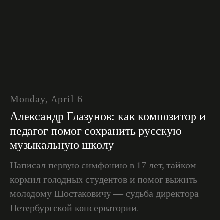
Monday, April 6
Александр Глазунов: как композитор и
педагог помог сохранить русскую
музыкальную школу
Написал первую симфонию в 17 лет, тайком
кормил голодных студентов и помог выжить
молодому Шостаковичу — судьба директора
Петербургской консерватории.