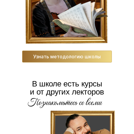
Узнать методологию школы
В школе есть курсы
и от других лекторов
Познакомьтесь со всеми