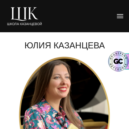
ЮЛИЯ КАЗАНЦЕВА