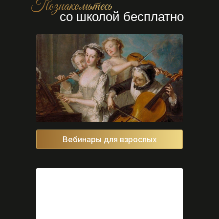
Познакомьтесь
со школой бесплатно
Вебинары для взрослых