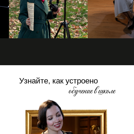
Узнайте, как устроено
обучение в школе