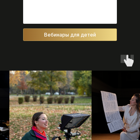
Вебинары для детей