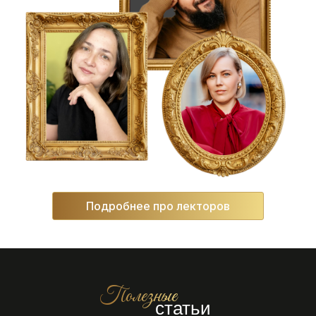
Подробнее про лекторов
Полезные
статьи