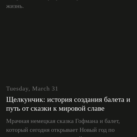
жизнь.
Tuesday, March 31
Щелкунчик: история создания балета и
путь от сказки к мировой славе
Мрачная немецкая сказка Гофмана и балет,
который сегодня открывает Новый год по