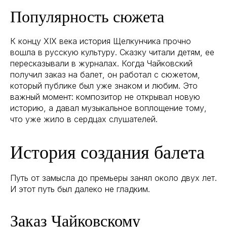
Популярность сюжета
К концу XIX века история Щелкунчика прочно
вошла в русскую культуру. Сказку читали детям, ее
пересказывали в журналах. Когда Чайковский
получил заказ на балет, он работал с сюжетом,
который публике был уже знаком и любим. Это
важный момент: композитор не открывал новую
историю, а давал музыкальное воплощение тому,
что уже жило в сердцах слушателей.
История создания балета
Путь от замысла до премьеры занял около двух лет.
И этот путь был далеко не гладким.
Заказ Чайковскому