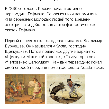
В 1830-х годах в России начали активно
переводить Гофмана. Современники вспоминали:
«На серьезных молодых людей того времени
электрически действовал автор фантастических
сказок Гофман».
Первый перевод сказки сделал писатель Владимир
Бурнашев. Он назывался «Кукла, господин
Щелкушка». Потом появились другие варианты:
«Щелкун и Мышиный король», «Грызун орехов»,
«Человечек-щелкушка». Каждый переводчик искал
свой способ передать немецкое слово Nussknacker.