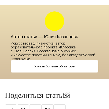
Автор статьи — Юлия Казанцева
Искусствовед, пианистка, автор
образовательного проекта «Классика
с Казанцевой». Рассказываю о музыке
и искусстве простым языком, без академической
перегрузки.
Узнать больше об авторе
Поделиться статьёй