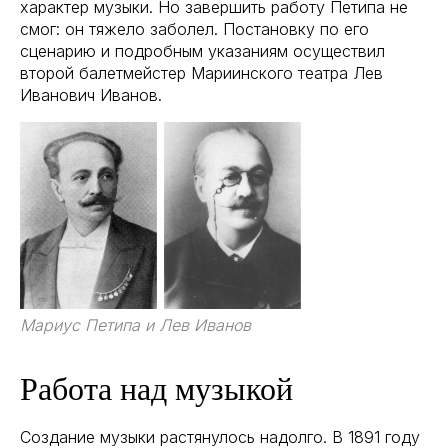
характер музыки. Но завершить работу Петипа не
смог: он тяжело заболел. Постановку по его
сценарию и подробным указаниям осуществил
второй балетмейстер Мариинского театра Лев
Иванович Иванов.
Мариус Петипа и Лев Иванов
Работа над музыкой
Создание музыки растянулось надолго. В 1891 году