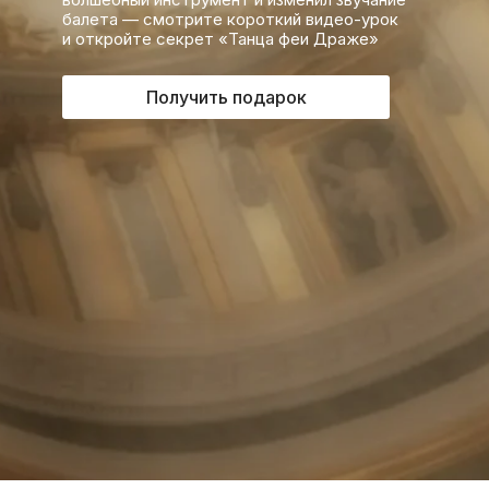
балета — смотрите короткий видео-урок
и откройте секрет «Танца феи Драже»
Получить подарок