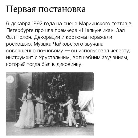
Первая постановка
6 декабря 1892 года на сцене Мариинского театра в
Петербурге прошла премьера «Щелкунчика». Зал
был полон. Декорации и костюмы поражали
роскошью. Музыка Чайковского звучала
совершенно по-новому — он использовал челесту,
инструмент с хрустальным, волшебным звучанием,
который тогда был в диковинку.