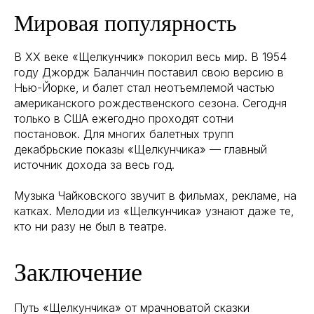
Мировая популярность
В XX веке «Щелкунчик» покорил весь мир. В 1954
году Джордж Баланчин поставил свою версию в
Нью-Йорке, и балет стал неотъемлемой частью
американского рождественского сезона. Сегодня
только в США ежегодно проходят сотни
постановок. Для многих балетных трупп
декабрьские показы «Щелкунчика» — главный
источник дохода за весь год.
Музыка Чайковского звучит в фильмах, рекламе, на
катках. Мелодии из «Щелкунчика» узнают даже те,
кто ни разу не был в театре.
Заключение
Путь «Щелкунчика» от мрачноватой сказки