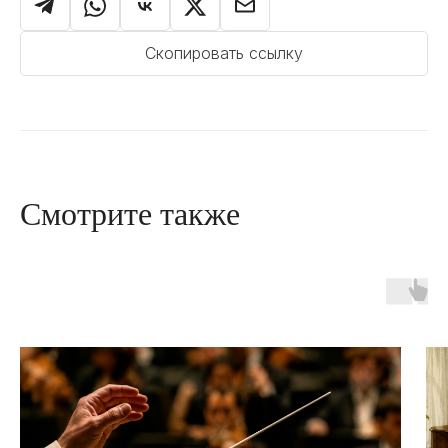
Скопировать ссылку
Смотрите также