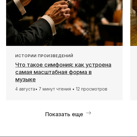
ИСТОРИИ ПРОИЗВЕДЕНИЙ
Что такое симфония: как устроена
самая масштабная форма в
музыке
4 августа• 7 минут чтения • 12 просмотров
Показать еще