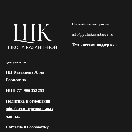
По любым вопросам:
info@yuliakazantseva.ru
Техническая поддержка
документы
ИП Казанцева Алла
Борисовна
ИНН 771 906 352 293
Политика в отношении
обработки персональных
данных
Согласие на обработку