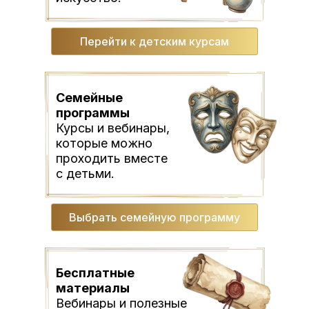
Перейти к детским курсам
Семейные
программы
Курсы и вебинары,
которые можно
проходить вместе
с детьми.
Выбрать семейную программу
Бесплатные
материалы
Вебинары и полезные