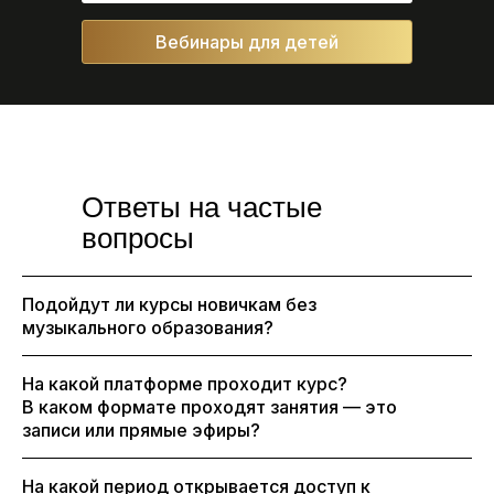
Вебинары для детей
Ответы на частые
вопросы
Подойдут ли курсы новичкам без
музыкального образования?
На какой платформе проходит курс?
В каком формате проходят занятия — это
записи или прямые эфиры?
На какой период открывается доступ к