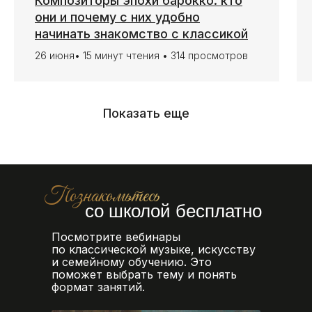
Композиторы эпохи барокко: кто
они и почему с них удобно
начинать знакомство с классикой
26 июня• 15 минут чтения • 314 просмотров
Показать еще
Познакомьтесь
со школой бесплатно
Посмотрите вебинары
по классической музыке, искусству
и семейному обучению. Это
поможет выбрать тему и понять
формат занятий.