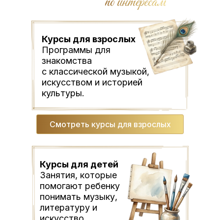
по интересам
Курсы для взрослых
Программы для
знакомства
с классической музыкой,
искусством и историей
культуры.
Смотреть курсы для взрослых
Курсы для детей
Занятия, которые
помогают ребенку
понимать музыку,
литературу и
искусство.