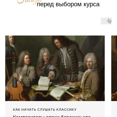
Полезно
перед выбором курса
КАК НАЧАТЬ СЛУШАТЬ КЛАССИКУ