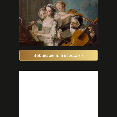
Вебинары для взрослых