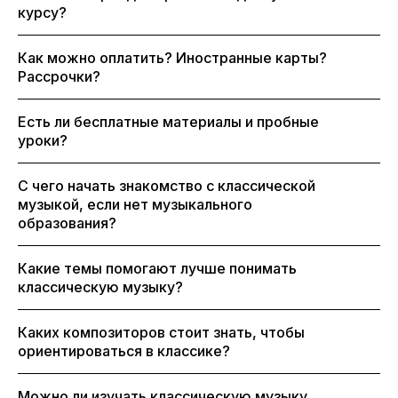
курсу?
Как можно оплатить? Иностранные карты?
Рассрочки?
Есть ли бесплатные материалы и пробные
уроки?
С чего начать знакомство с классической
музыкой, если нет музыкального
образования?
Какие темы помогают лучше понимать
классическую музыку?
Каких композиторов стоит знать, чтобы
ориентироваться в классике?
Можно ли изучать классическую музыку