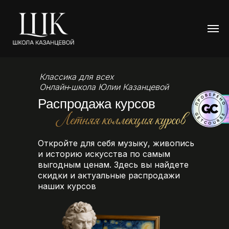
Классика для всех
Онлайн‑школа Юлии Казанцевой
Распродажа курсов
Летняя коллекция курсов
Откройте для себя музыку, живопись
и историю искусства по самым
выгодным ценам. Здесь вы найдете
скидки и актуальные распродажи
наших курсов