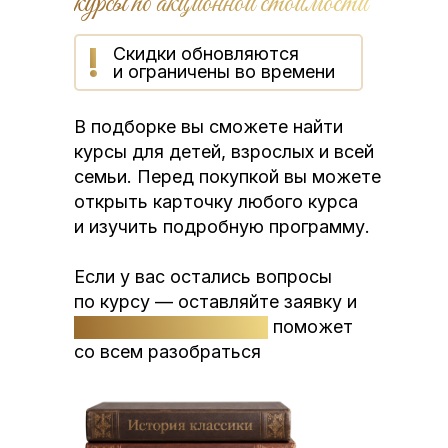
курсы по акционной стоимости
!
Скидки обновляются
и ограничены во времени
В подборке вы сможете найти
курсы для детей, взрослых и всей
семьи. Перед покупкой вы можете
открыть карточку любого курса
и изучить подробную программу.
Если у вас остались вопросы
по курсу — оставляйте заявку и
наша служба заботы
поможет
со всем разобраться