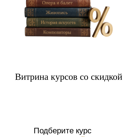
Витрина курсов со скидкой
Подберите курс