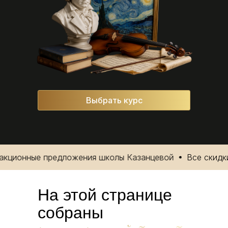
Выбрать курс
ионные предложения школы Казанцевой
Все скидки и 
На этой странице
собраны