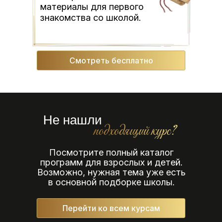
материалы для первого
знакомства со школой.
Смотреть бесплатно
Не нашли
подходящий курс?
Посмотрите полный каталог
программ для взрослых и детей.
Возможно, нужная тема уже есть
в основной подборке школы.
Перейти ко всем курсам