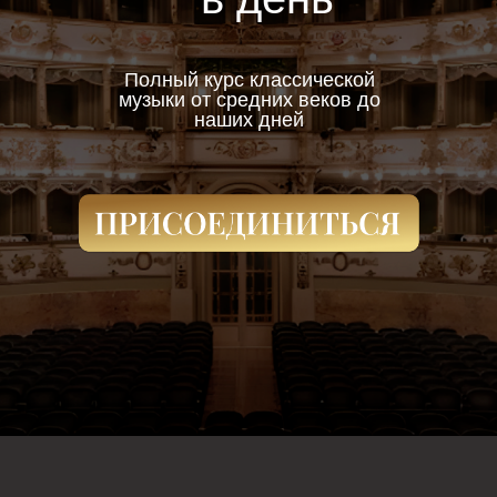
Полный курс классической
музыки от средних веков до
наших дней