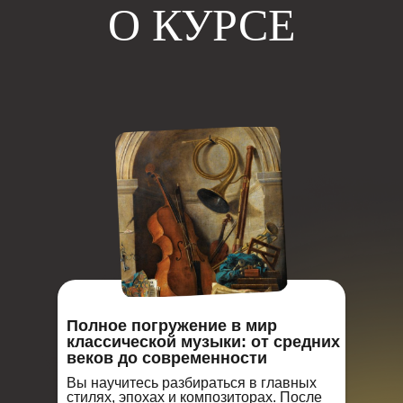
О КУРСЕ
Полное погружение в мир
классической музыки: от средних
веков до современности
Вы научитесь разбираться в главных
стилях, эпохах и композиторах. После