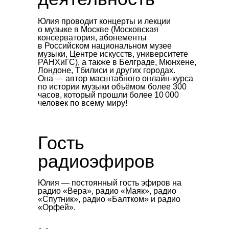
Юлия проводит концерты и лекции
о музыке в Москве (Московская
консерватория, абонементы
в Российском национальном музее
музыки, Центре искусств, университете
РАНХиГС), а также в Белграде, Мюнхене,
Лондоне, Тбилиси и других городах.
Она — автор масштабного онлайн-курса
по истории музыки объёмом более 300
часов, который прошли более 10 000
человек по всему миру!
Гость
радиоэфиров
Юлия — постоянный гость эфиров на
радио «Вера», радио «Маяк», радио
«Спутник», радио «Балтком» и радио
«Орфей».