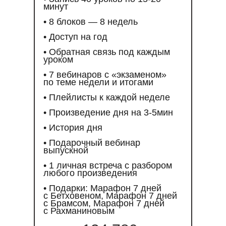
минут
• 8 блоков — 8 недель
• Доступ на год
• Обратная связь под каждым
уроком
• 7 вебинаров с «экзаменом»
по теме недели и итогами
• Плейлисты к каждой неделе
• Произведение дня на 3-5мин
• История дня
• Подарочный вебинар
выпускной
• 1 личная встреча с разбором
любого произведения
• Подарки: Марафон 7 дней
с Бетховеном, Марафон 7 дней
с Брамсом, Марафон 7 дней
с Рахманиновым