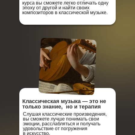
курса вы сможете легко отличать одну
эпоху от другой и найти своих
композиторов в классической музыке.
Классическая музыка — это не
только знание, но и терапия
Слушая классические произведения,
вы сможете лучше понимать свои
эмоции, расслабляться и получать
удовольствие от погружения
в искусство.