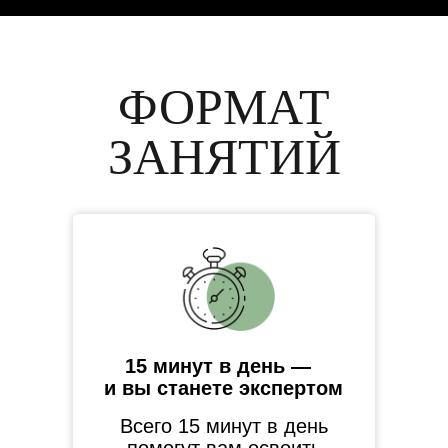
ФОРМАТ
ЗАНЯТИЙ
15 минут в день —
и вы станете экспертом
Всего 15 минут в день