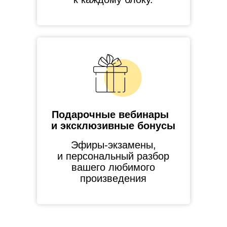
Подарочные вебинары
и эксклюзивные бонусы
Эфиры-экзамены,
и персональный разбор
вашего любимого
произведения