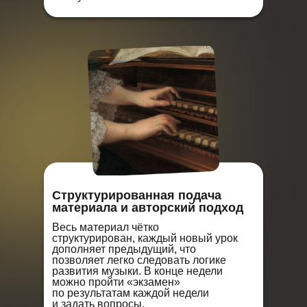
Структурированная подача
материала и авторский подход
Весь материал чётко
структурирован, каждый новый урок
дополняет предыдущий, что
позволяет легко следовать логике
развития музыки. В конце недели
можно пройти «экзамен»
по результатам каждой недели
и задать вопросы.