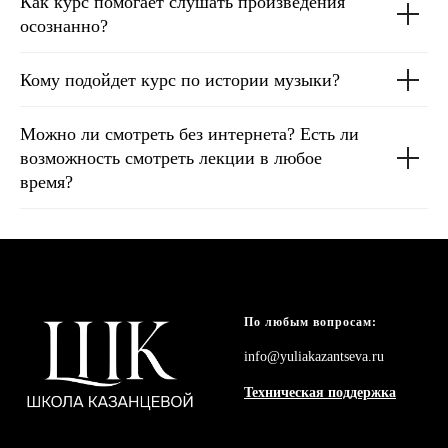
Как курс помогает слушать произведения
осознанно?
Кому подойдет курс по истории музыки?
Можно ли смотреть без интернета? Есть ли
возможность смотреть лекции в любое
время?
По любым вопросам:
info@yuliakazantseva.ru
Техническая поддержка