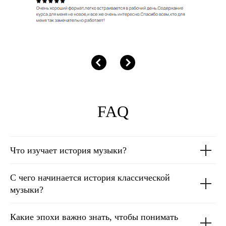
FAQ
Что изучает история музыки?
С чего начинается история классической
музыки?
Какие эпохи важно знать, чтобы понимать