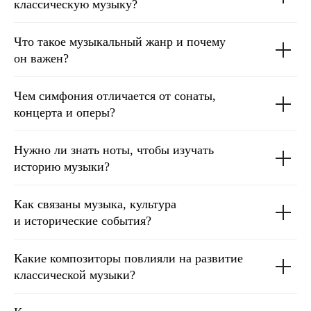
классическую музыку?
Что такое музыкальный жанр и почему
он важен?
Чем симфония отличается от сонаты,
концерта и оперы?
Нужно ли знать ноты, чтобы изучать
историю музыки?
Как связаны музыка, культура
и исторические события?
Какие композиторы повлияли на развитие
классической музыки?