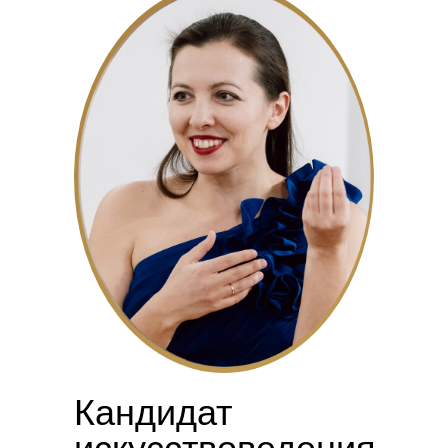
Кандидат