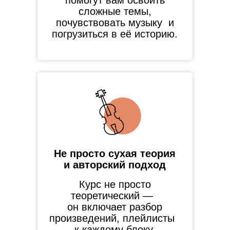
помогут вам освоить
сложные темы,
почувствовать музыку и
погрузиться в её историю.
Не просто сухая теория
и авторский подход
Курс не просто
теоретический —
он включает разбор
произведений, плейлисты
к каждому блоку.