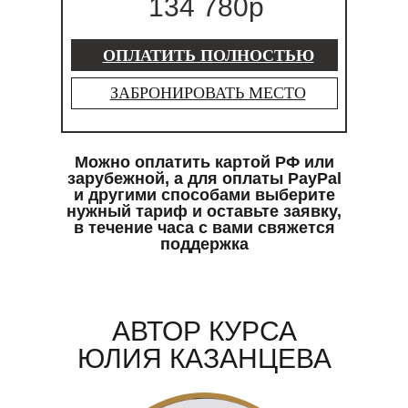
134 780р
ОПЛАТИТЬ ПОЛНОСТЬЮ
ЗАБРОНИРОВАТЬ МЕСТО
Можно оплатить картой РФ или
зарубежной, а для оплаты PayPal
и другими способами выберите
нужный тариф и оставьте заявку,
в течение часа с вами свяжется
поддержка
АВТОР КУРСА
ЮЛИЯ КАЗАНЦЕВА