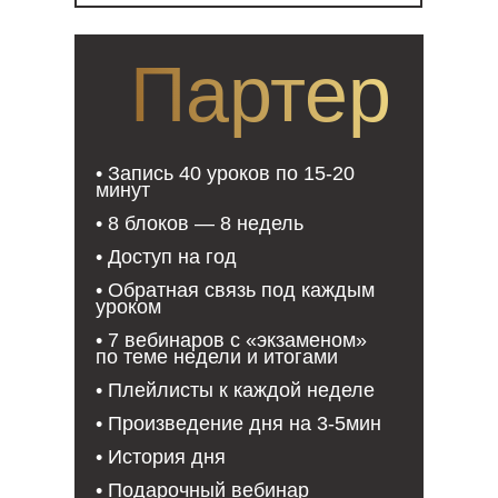
Партер
• Запись 40 уроков по 15-20
минут
• 8 блоков — 8 недель
• Доступ на год
• Обратная связь под каждым
уроком
• 7 вебинаров с «экзаменом»
по теме недели и итогами
• Плейлисты к каждой неделе
• Произведение дня на 3-5мин
• История дня
• Подарочный вебинар