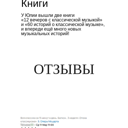
Книги
У Юлии вышли две книги
«12 вечеров с классической музыкой»
и «60 историй о классической музыке»,
и впереди ещё много новых
музыкальных историй!
ОТЗЫВЫ