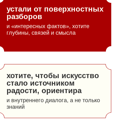
устали от поверхностных
разборов
и «интересных фактов», хотите
глубины, связей и смысла
хотите, чтобы искусство
стало источником
радости, ориентира
и внутреннего диалога, а не только
знаний