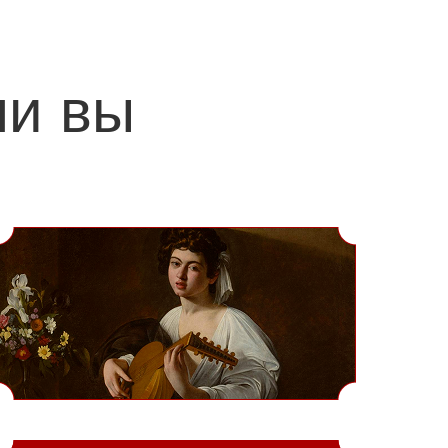
ли вы