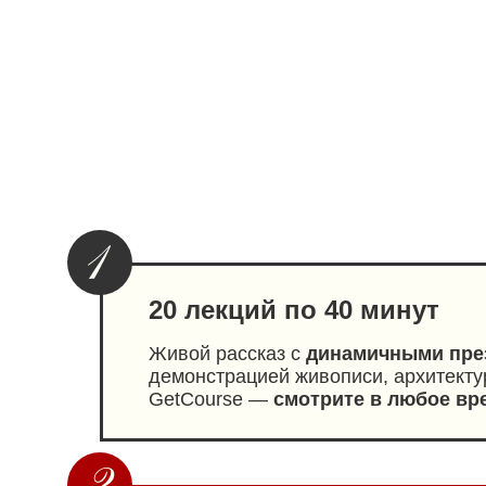
20 лекций по 40 минут
Живой рассказ с
динамичными пре
демонстрацией живописи, архитекту
GetCourse —
смотрите в любое вр