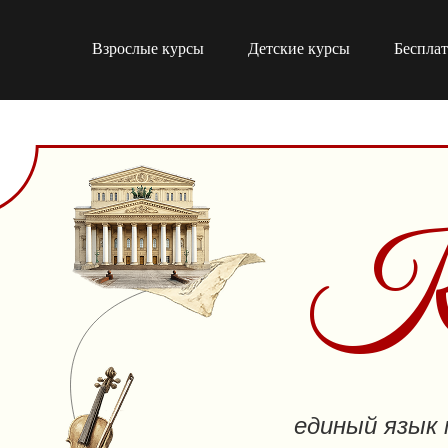
Взрослые курсы
Детские курсы
Беспла
Ко
единый язык 