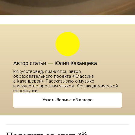
Автор статьи — Юлия Казанцева
Искусствовед, пианистка, автор
образовательного проекта «Классика
с Казанцевой». Рассказываю о музыке
и искусстве простым языком, без академической
перегрузки.
Узнать больше об авторе