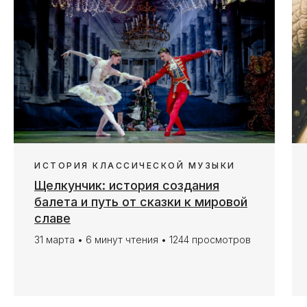
ИСТОРИЯ КЛАССИЧЕСКОЙ МУЗЫКИ
Щелкунчик: история создания
балета и путь от сказки к мировой
славе
31 марта • 6 минут чтения • 1244 просмотров