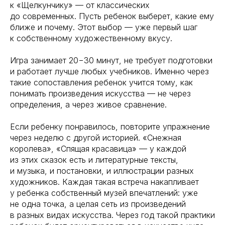
к «Щелкунчику» — от классических
до современных. Пусть ребенок выберет, какие ему
ближе и почему. Этот выбор — уже первый шаг
к собственному художественному вкусу.
Игра занимает 20−30 минут, не требует подготовки
и работает лучше любых учебников. Именно через
такие сопоставления ребенок учится тому, как
понимать произведения искусства — не через
определения, а через живое сравнение.
Если ребенку понравилось, повторите упражнение
через неделю с другой историей. «Снежная
королева», «Спящая красавица» — у каждой
из этих сказок есть и литературные тексты,
и музыка, и постановки, и иллюстрации разных
художников. Каждая такая встреча накапливает
у ребенка собственный музей впечатлений: уже
не одна точка, а целая сеть из произведений
в разных видах искусства. Через год такой практики