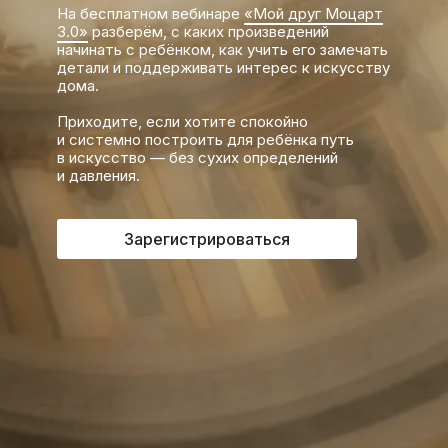
На бесплатном вебинаре
«Мой друг Моцарт
3.0»
разберём, с каких произведений
начинать с ребёнком, как учить его замечать
детали и поддерживать интерес к искусству
дома.
Приходите, если хотите спокойно
и системно построить для ребёнка путь
в искусство — без сухих определений
и давления.
Зарегистрироваться