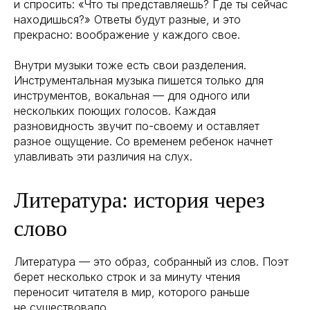
и спросить: «Что ты представляешь? Где ты сейчас
находишься?» Ответы будут разные, и это
прекрасно: воображение у каждого свое.
Внутри музыки тоже есть свои разделения.
Инструментальная музыка пишется только для
инструментов, вокальная — для одного или
нескольких поющих голосов. Каждая
разновидность звучит по-своему и оставляет
разное ощущение. Со временем ребенок начнет
улавливать эти различия на слух.
Литература: история через
слово
Литература — это образ, собранный из слов. Поэт
берет несколько строк и за минуту чтения
переносит читателя в мир, которого раньше
не существовало.