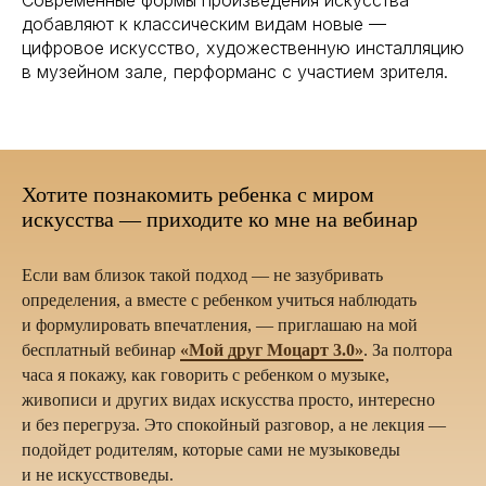
добавляют к классическим видам новые —
цифровое искусство, художественную инсталляцию
в музейном зале, перформанс с участием зрителя.
Хотите познакомить ребенка с миром
искусства — приходите ко мне на вебинар
Если вам близок такой подход — не зазубривать
определения, а вместе с ребенком учиться наблюдать
и формулировать впечатления, — приглашаю на мой
бесплатный вебинар
«Мой друг Моцарт 3.0»
. За полтора
часа я покажу, как говорить с ребенком о музыке,
живописи и других видах искусства просто, интересно
и без перегруза. Это спокойный разговор, а не лекция —
подойдет родителям, которые сами не музыковеды
и не искусствоведы.