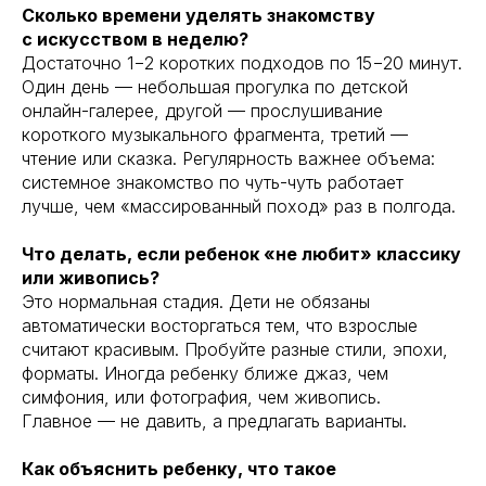
Сколько времени уделять знакомству
с искусством в неделю?
Достаточно 1−2 коротких подходов по 15−20 минут.
Один день — небольшая прогулка по детской
онлайн-галерее, другой — прослушивание
короткого музыкального фрагмента, третий —
чтение или сказка. Регулярность важнее объема:
системное знакомство по чуть-чуть работает
лучше, чем «массированный поход» раз в полгода.
Что делать, если ребенок «не любит» классику
или живопись?
Это нормальная стадия. Дети не обязаны
автоматически восторгаться тем, что взрослые
считают красивым. Пробуйте разные стили, эпохи,
форматы. Иногда ребенку ближе джаз, чем
симфония, или фотография, чем живопись.
Главное — не давить, а предлагать варианты.
Как объяснить ребенку, что такое