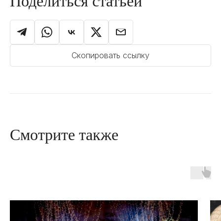
Поделиться статьёй
Скопировать ссылку
Смотрите также