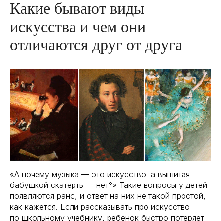
Какие бывают виды
искусства и чем они
отличаются друг от друга
«А почему музыка — это искусство, а вышитая
бабушкой скатерть — нет?» Такие вопросы у детей
появляются рано, и ответ на них не такой простой,
как кажется. Если рассказывать про искусство
по школьному учебнику, ребенок быстро потеряет