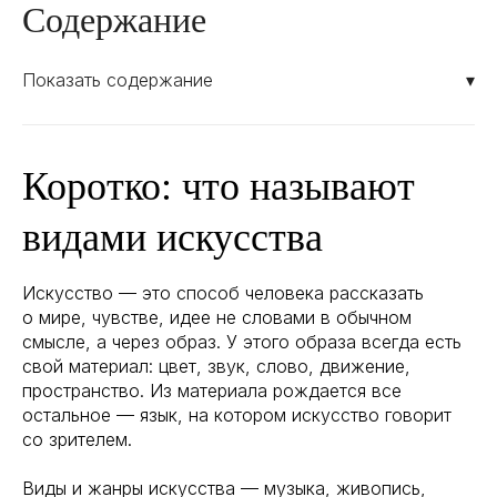
Содержание
Показать содержание
▾
Коротко: что называют
видами искусства
Искусство — это способ человека рассказать
о мире, чувстве, идее не словами в обычном
смысле, а через образ. У этого образа всегда есть
свой материал: цвет, звук, слово, движение,
пространство. Из материала рождается все
остальное — язык, на котором искусство говорит
со зрителем.
Виды и жанры искусства — музыка, живопись,