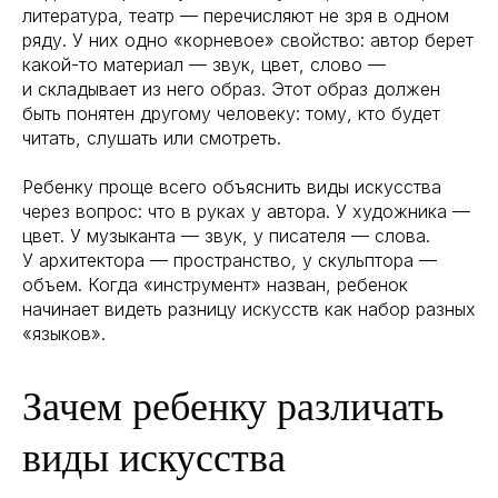
литература, театр — перечисляют не зря в одном
ряду. У них одно «корневое» свойство: автор берет
какой-то материал — звук, цвет, слово —
и складывает из него образ. Этот образ должен
быть понятен другому человеку: тому, кто будет
читать, слушать или смотреть.
Ребенку проще всего объяснить виды искусства
через вопрос: что в руках у автора. У художника —
цвет. У музыканта — звук, у писателя — слова.
У архитектора — пространство, у скульптора —
объем. Когда «инструмент» назван, ребенок
начинает видеть разницу искусств как набор разных
«языков».
Зачем ребенку различать
виды искусства