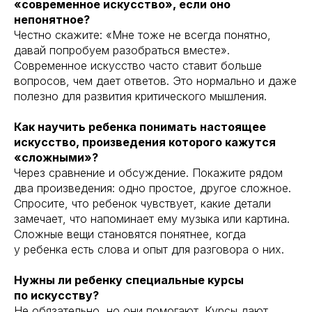
«современное искусство», если оно
непонятное?
Честно скажите: «Мне тоже не всегда понятно,
давай попробуем разобраться вместе».
Современное искусство часто ставит больше
вопросов, чем дает ответов. Это нормально и даже
полезно для развития критического мышления.
Как научить ребенка понимать настоящее
искусство, произведения которого кажутся
«сложными»?
Через сравнение и обсуждение. Покажите рядом
два произведения: одно простое, другое сложное.
Спросите, что ребенок чувствует, какие детали
замечает, что напоминает ему музыка или картина.
Сложные вещи становятся понятнее, когда
у ребенка есть слова и опыт для разговора о них.
Нужны ли ребенку специальные курсы
по искусству?
Не обязательно, но они помогают. Курсы дают