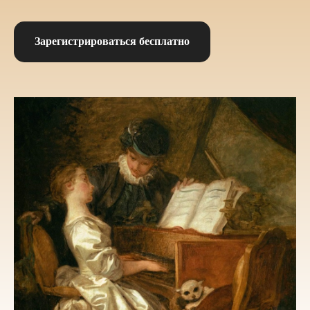
Зарегистрироваться бесплатно