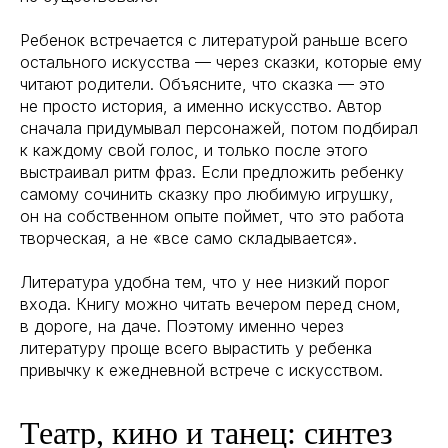
Ребенок встречается с литературой раньше всего
остального искусства — через сказки, которые ему
читают родители. Объясните, что сказка — это
не просто история, а именно искусство. Автор
сначала придумывал персонажей, потом подбирал
к каждому свой голос, и только после этого
выстраивал ритм фраз. Если предложить ребенку
самому сочинить сказку про любимую игрушку,
он на собственном опыте поймет, что это работа
творческая, а не «все само складывается».
Литература удобна тем, что у нее низкий порог
входа. Книгу можно читать вечером перед сном,
в дороге, на даче. Поэтому именно через
литературу проще всего вырастить у ребенка
привычку к ежедневной встрече с искусством.
Театр, кино и танец: синтез