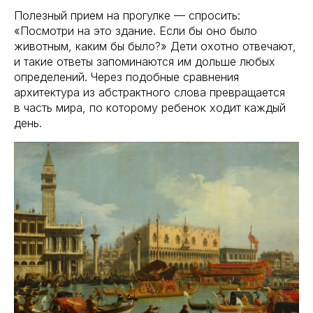
Полезный прием на прогулке — спросить:
«Посмотри на это здание. Если бы оно было
животным, каким бы было?» Дети охотно отвечают,
и такие ответы запоминаются им дольше любых
определений. Через подобные сравнения
архитектура из абстрактного слова превращается
в часть мира, по которому ребенок ходит каждый
день.