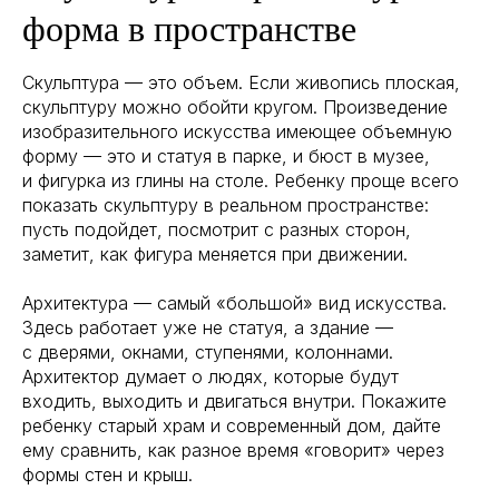
форма в пространстве
Скульптура — это объем. Если живопись плоская,
скульптуру можно обойти кругом. Произведение
изобразительного искусства имеющее объемную
форму — это и статуя в парке, и бюст в музее,
и фигурка из глины на столе. Ребенку проще всего
показать скульптуру в реальном пространстве:
пусть подойдет, посмотрит с разных сторон,
заметит, как фигура меняется при движении.
Архитектура — самый «большой» вид искусства.
Здесь работает уже не статуя, а здание —
с дверями, окнами, ступенями, колоннами.
Архитектор думает о людях, которые будут
входить, выходить и двигаться внутри. Покажите
ребенку старый храм и современный дом, дайте
ему сравнить, как разное время «говорит» через
формы стен и крыш.