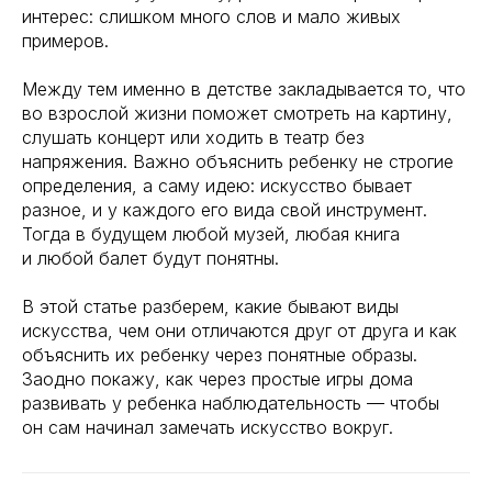
интерес: слишком много слов и мало живых
примеров.
Между тем именно в детстве закладывается то, что
во взрослой жизни поможет смотреть на картину,
слушать концерт или ходить в театр без
напряжения. Важно объяснить ребенку не строгие
определения, а саму идею: искусство бывает
разное, и у каждого его вида свой инструмент.
Тогда в будущем любой музей, любая книга
и любой балет будут понятны.
В этой статье разберем, какие бывают виды
искусства, чем они отличаются друг от друга и как
объяснить их ребенку через понятные образы.
Заодно покажу, как через простые игры дома
развивать у ребенка наблюдательность — чтобы
он сам начинал замечать искусство вокруг.