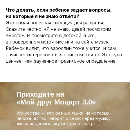
Что делать, если ребенок задает вопросы,
на которые я не знаю ответа?
Это самая полезная ситуация для развития.
Скажите честно: «Я не знаю, давай посмотрим
вместе». И посмотрите в детской книге,
в проверенном источнике или на сайте музея.
Ребенок видит, что взрослый тоже учится, и сам
начинает интересоваться поиском ответа. Это куда
ценнее, чем заученное правильное определение.
Приходите на
«Мой друг Моцарт 3.0»
Искусство — это разные языки, на которых
человечество говорит о себе: через музыку,
живопись, книги, скульптуру и театр.