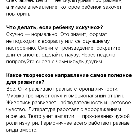
а живое впечатление, которое ребенок захочет
повторить.
Что делать, если ребенку «скучно»?
Скучно — нормально. Это значит, формат
не подходит к возрасту или сегодняшнему
настроению. Смените произведение, сократите
длительность, сделайте паузу. Через неделю
попробуйте снова с чем-нибудь другим.
Какое творческое направление самое полезное
для развития?
Все. Они развивают разные стороны личности.
Музыка тренирует слух и эмоциональный отклик.
Живопись развивает наблюдательность и цветовое
чувство. Литература работает с воображением
и речью. Театр учит эмпатии — проживанию чужой
роли изнутри. Гармоничнее всего работают разные
виды вместе.