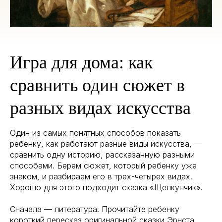
Игра для дома: как
сравнить один сюжет в
разных видах искусства
Один из самых понятных способов показать
ребенку, как работают разные виды искусства, —
сравнить одну историю, рассказанную разными
способами. Берем сюжет, который ребенку уже
знаком, и разбираем его в трех-четырех видах.
Хорошо для этого подходит сказка «Щелкунчик».
Сначала — литература. Прочитайте ребенку
короткий пересказ оригинальной сказки Эрнста