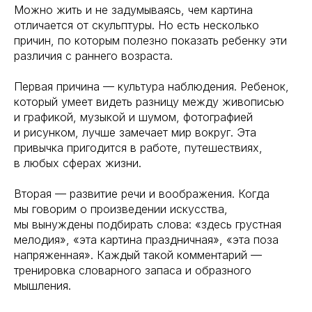
Можно жить и не задумываясь, чем картина
отличается от скульптуры. Но есть несколько
причин, по которым полезно показать ребенку эти
различия с раннего возраста.
Первая причина — культура наблюдения. Ребенок,
который умеет видеть разницу между живописью
и графикой, музыкой и шумом, фотографией
и рисунком, лучше замечает мир вокруг. Эта
привычка пригодится в работе, путешествиях,
в любых сферах жизни.
Вторая — развитие речи и воображения. Когда
мы говорим о произведении искусства,
мы вынуждены подбирать слова: «здесь грустная
мелодия», «эта картина праздничная», «эта поза
напряженная». Каждый такой комментарий —
тренировка словарного запаса и образного
мышления.