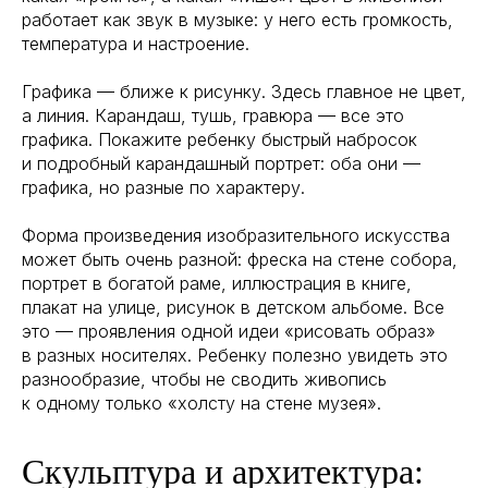
работает как звук в музыке: у него есть громкость,
температура и настроение.
Графика — ближе к рисунку. Здесь главное не цвет,
а линия. Карандаш, тушь, гравюра — все это
графика. Покажите ребенку быстрый набросок
и подробный карандашный портрет: оба они —
графика, но разные по характеру.
Форма произведения изобразительного искусства
может быть очень разной: фреска на стене собора,
портрет в богатой раме, иллюстрация в книге,
плакат на улице, рисунок в детском альбоме. Все
это — проявления одной идеи «рисовать образ»
в разных носителях. Ребенку полезно увидеть это
разнообразие, чтобы не сводить живопись
к одному только «холсту на стене музея».
Скульптура и архитектура: