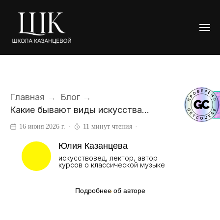
Главная
→
Блог
→
Какие бывают виды искусства...
16 июня 2026 г.
11 минут чтения
Юлия Казанцева
искусствовед, лектор, автор
курсов о классической музыке
Подробнее об авторе