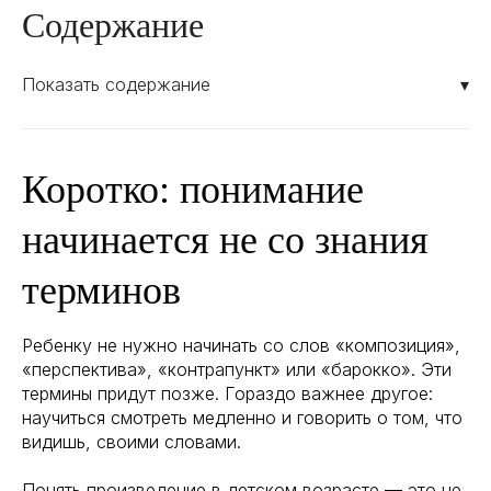
Содержание
Показать содержание
▾
Коротко: понимание
начинается не со знания
терминов
Ребенку не нужно начинать со слов «композиция»,
«перспектива», «контрапункт» или «барокко». Эти
термины придут позже. Гораздо важнее другое:
научиться смотреть медленно и говорить о том, что
видишь, своими словами.
Понять произведение в детском возрасте — это не