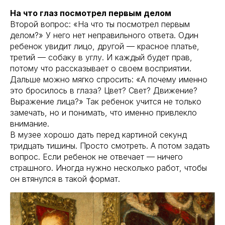
На что глаз посмотрел первым делом
Второй вопрос: «На что ты посмотрел первым
делом?» У него нет неправильного ответа. Один
ребенок увидит лицо, другой — красное платье,
третий — собаку в углу. И каждый будет прав,
потому что рассказывает о своем восприятии.
Дальше можно мягко спросить: «А почему именно
это бросилось в глаза? Цвет? Свет? Движение?
Выражение лица?» Так ребенок учится не только
замечать, но и понимать, что именно привлекло
внимание.
В музее хорошо дать перед картиной секунд
тридцать тишины. Просто смотреть. А потом задать
вопрос. Если ребенок не отвечает — ничего
страшного. Иногда нужно несколько работ, чтобы
он втянулся в такой формат.