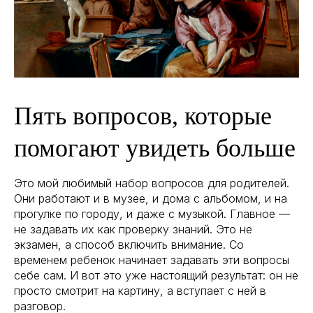
Пять вопросов, которые
помогают увидеть больше
Это мой любимый набор вопросов для родителей.
Они работают и в музее, и дома с альбомом, и на
прогулке по городу, и даже с музыкой. Главное —
не задавать их как проверку знаний. Это не
экзамен, а способ включить внимание. Со
временем ребенок начинает задавать эти вопросы
себе сам. И вот это уже настоящий результат: он не
просто смотрит на картину, а вступает с ней в
разговор.