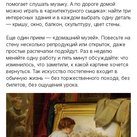
помогает слушать музыку. А по дороге домой
можно играть в «архитектурного сыщика»: найти три
интересных здания и в каждом выбрать одну деталь
— крышу, окно, балкон, скульптуру, цвет стены.
Еще один прием — «домашний музей». Повесьте на
стену несколько репродукций или открыток, даже
простые распечатки подойдут. Раз в неделю
меняйте одну работу и пять минут обсуждайте: что
изменилось, что заметили, к какой картине хочется
вернуться. Так искусство постепенно входит в
обычную жизнь — без торжественного похода, без
билетов, без ощущения урока.