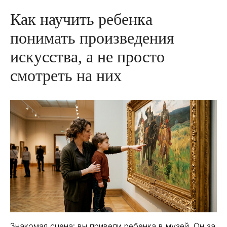
Как научить ребенка
понимать произведения
искусства, а не просто
смотреть на них
Знакомая сцена: вы привели ребенка в музей. Он за