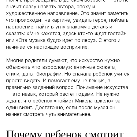
значит сразу назвать автора, эпоху и
художественное направление. Это значит заметить,
что происходит на картине, увидеть героя, поймать
настроение, найти в углу знакомую деталь и
сказать: «Мне кажется, здесь кто-то ждет гостей»
или «Эта музыка будто идет по лесу». С этого и
начинается настоящее восприятие.
Многие родители думают, что искусство нужно
объяснять «по-взрослому»: античные сюжеты,
стили, даты, биографии. Но сначала ребенок учится
просто видеть. И помогает ему не лекция, а
правильно заданный вопрос. Понимание искусства
— это навык, который растет годами. Не нужно
ждать, что ребенок «поймет Микеланджело» за
один визит. Достаточно, если после музея он
начнет смотреть чуть внимательнее.
Почему ребенок смотрит