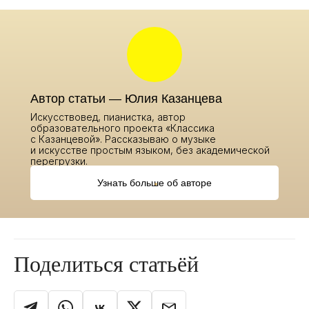
Автор статьи — Юлия Казанцева
Искусствовед, пианистка, автор
образовательного проекта «Классика
с Казанцевой». Рассказываю о музыке
и искусстве простым языком, без академической
перегрузки.
Узнать больше об авторе
Поделиться статьёй