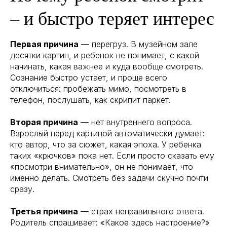
– и быстро теряет интерес
Первая причина
— перегруз. В музейном зале
десятки картин, и ребенок не понимает, с какой
начинать, какая важнее и куда вообще смотреть.
Сознание быстро устает, и проще всего
отключиться: пробежать мимо, посмотреть в
телефон, послушать, как скрипит паркет.
Вторая причина
— нет внутреннего вопроса.
Взрослый перед картиной автоматически думает:
кто автор, что за сюжет, какая эпоха. У ребенка
таких «крючков» пока нет. Если просто сказать ему
«посмотри внимательно», он не понимает, что
именно делать. Смотреть без задачи скучно почти
сразу.
Третья причина
— страх неправильного ответа.
Родитель спрашивает: «Какое здесь настроение?»