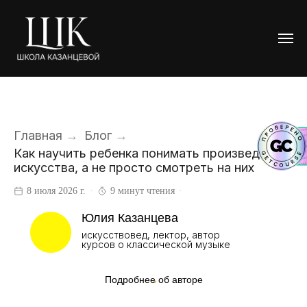
Главная
→
Блог
→
Как научить ребенка понимать произведения
искусства, а не просто смотреть на них
8 июля 2026 г.
9 минут чтения
Юлия Казанцева
искусствовед, лектор, автор
курсов о классической музыке
Подробнее об авторе