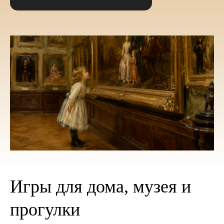
Игры для дома, музея и
прогулки