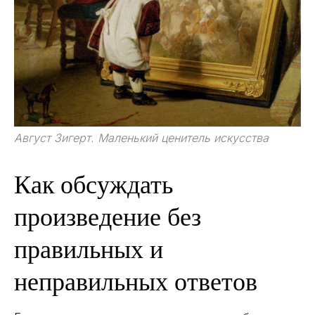
Август Зигерт. Маленький ценитель искусства
Как обсуждать
произведение без
правильных и
неправильных ответов