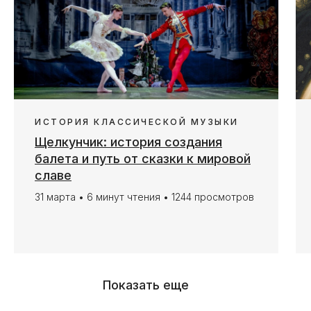
ИСТОРИЯ КЛАССИЧЕСКОЙ МУЗЫКИ
Щелкунчик: история создания
балета и путь от сказки к мировой
славе
31 марта • 6 минут чтения • 1244 просмотров
Показать еще