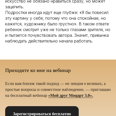
искусство не обязано нравиться сразу, но может
зацепить.
Подростки иногда идут еще глубже: «Я бы повесил
эту картину у себя, потому что она спокойная, но
кажется, художнику было грустно». В таком ответе
ребенок смотрит уже не только глазами зрителя, но
и пытается почувствовать автора. Значит, привычка
наблюдать действительно начала работать.
Приходите ко мне на вебинар
Если вам близок такой подход — не лекция о великих, а
простые вопросы и совместное наблюдение, — приглашаю
на бесплатный вебинар
«Мой друг Моцарт 3.0».
Зарегистрироваться бесплатно