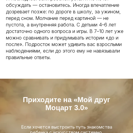
обсуждать — остановитесь. Иногда впечатление
дозревает позже: по дороге в школу, за ужином,
перед сном. Молчание перед картиной — не
пустота, а внутренняя работа. С детьми 4–6 лет
достаточно одного вопроса и игры. В 7–10 лет уже
можно сравнивать и придумывать истории «до и
после». Подросток может удивить вас взрослыми
наблюдениями, если до этого ему не навязывали
правильные ответы.
Приходите на «Мой друг
Моцарт 3.0»
Если хочется выстроить путь знакомства
ребенка с искусством системно,