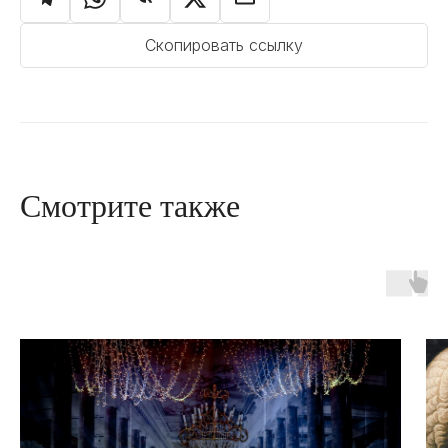
Скопировать ссылку
Смотрите также