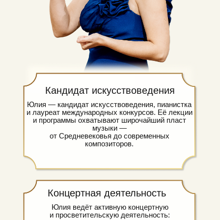
Кандидат искусствоведения
Юлия — кандидат искусствоведения, пианистка
и лауреат международных конкурсов. Её лекции
и программы охватывают широчайший пласт
музыки —
от Средневековья до современных
композиторов.
Концертная деятельность
Юлия ведёт активную концертную
и просветительскую деятельность: