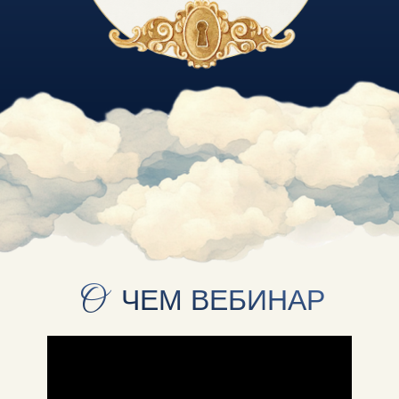
О
ЧЕМ ВЕБИНАР