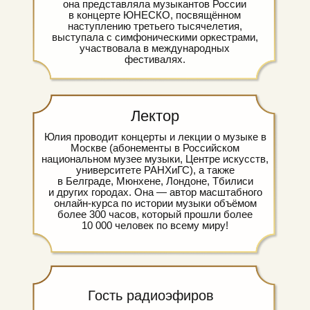
она представляла музыкантов России
в концерте ЮНЕСКО, посвящённом
наступлению третьего тысячелетия,
выступала с симфоническими оркестрами,
участвовала в международных
фестивалях.
Лектор
Юлия проводит концерты и лекции о музыке в
Москве (абонементы в Российском
национальном музее музыки, Центре искусств,
университете РАНХиГС), а также
в Белграде, Мюнхене, Лондоне, Тбилиси
и других городах. Она — автор масштабного
онлайн-курса по истории музыки объёмом
более 300 часов, который прошли более
10 000 человек по всему миру!
Гость радиоэфиров