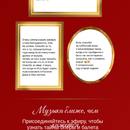
Музыка ближе, чем
Присоединяйтесь к эфиру, чтобы
кажется
узнать тайны оперы и балета