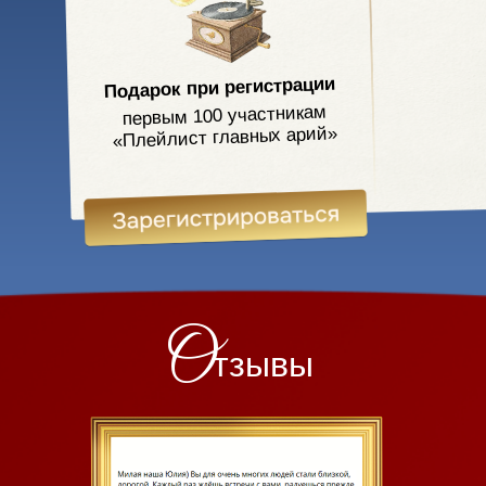
Подарок при регистрации
первым 100 участникам
«Плейлист главных арий»
О
тзывы