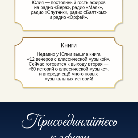
Юлия — постоянный гость эфиров
на радио «Вера», радио «Маяк»,
радио «Спутник», радио «Балтком»
и радио «Орфей».
Книги
Недавно у Юлии вышла книга
«12 вечеров с классической музыкой».
Сейчас готовится к выходу вторая —
«60 историй о классической музыке»,
и впереди ещё много новых
музыкальных историй!
Присоединяйтесь