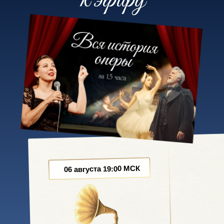
к эфиру
06 августа 19:00 МСК