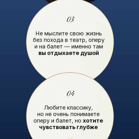
Не мыслите свою жизнь
без похода в театр, оперу
и на балет — именно там
вы отдыхаете душой
Любите классику,
но не очень понимаете
оперу и балет, но
хотите
чувствовать глубже