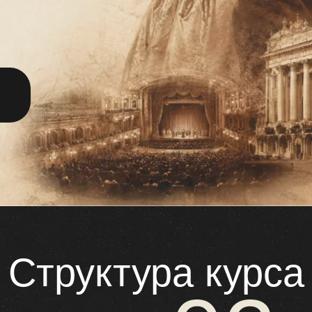
Структура курса