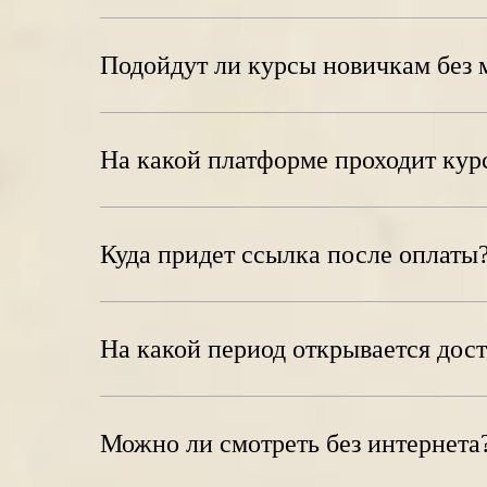
Подойдут ли курсы новичкам без 
На какой платформе проходит кур
Куда придет ссылка после оплаты
На какой период открывается дост
Можно ли смотреть без интернета