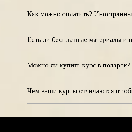
Как можно оплатить? Иностранны
Есть ли бесплатные материалы и 
Можно ли купить курс в подарок?
Чем ваши курсы отличаются от о