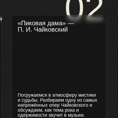
1
02
«Пиковая дама» —
П. И. Чайковский
Погружаемся в атмосферу мистики
и судьбы. Разбираем одну из самых
напряжённых опер Чайковского и
обсуждаем, как тема рока и
одержимости звучит в музыке.