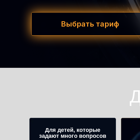
Выбрать тариф
Д
Для детей, которые
задают много вопросов