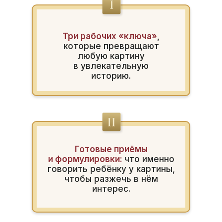
Три рабочих «ключа»
,
которые превращают
любую картину
в увлекательную
историю.
Готовые приёмы
и формулировки:
что именно
говорить ребёнку у картины,
чтобы разжечь в нём
интерес.