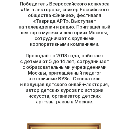
Победитель Всероссийского конкурса
«Лига лекторов», спикер Российского
общества «Знание», фестиваля
«Таврида.АРТ». Выступает
на телевидении и радио. Приглашённый
лектор в музеях и лекториях Москвы,
сотрудничает с крупными
корпоративными компаниями.
Преподаёт с 2018 года, работает
с детьми от 5 до 14 лет, сотрудничает
с образовательными учреждениями
Москвы, приглашённый педагог
в столичные ВУЗы. Основатель
и ведущая детского онлайн-лектория,
автор детских курсов по истории
искусств, организатор детских
арт-завтраков в Москве.