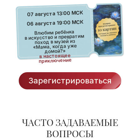
07 августа 13:00 МСК
06 августа 19:00 МСК
Влюбим ребёнка
в искусство и превратим
поход в музей из
«Мама, когда уже
домой?»
в настоящее
приключение
Зарегистрироваться
ЧАСТО ЗАДАВАЕМЫЕ
ВОПРОСЫ