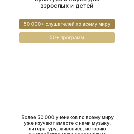
взрослых и детей
50 000+ слушателей по всему миру
50+ программ
Более 50 000 учеников по всему миру
уже изучают вместе с нами музыку,
литературу, живопись, историю