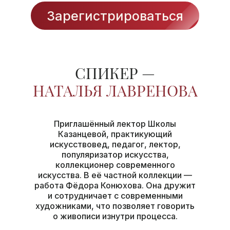
ЛАВРЕНОВА
Зарегистрироваться
СПИКЕР —
НАТАЛЬЯ ЛАВРЕНОВА
Приглашённый лектор Школы
Казанцевой, практикующий
искусствовед, педагог, лектор,
популяризатор искусства,
коллекционер современного
искусства. В её частной коллекции —
работа Фёдора Конюхова. Она дружит
и сотрудничает с современными
художниками, что позволяет говорить
о живописи изнутри процесса.