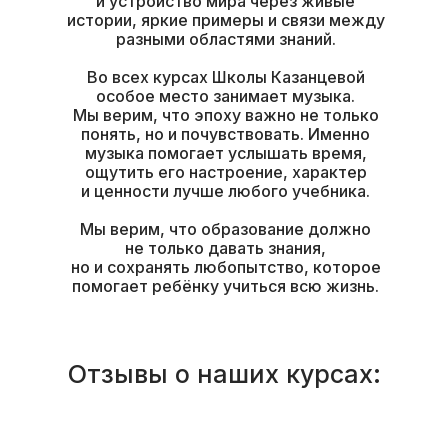
и устройство мира через живые
истории, яркие примеры и связи между
разными областями знаний.
Во всех курсах Школы Казанцевой
особое место занимает музыка.
Мы верим, что эпоху важно не только
понять, но и почувствовать. Именно
музыка помогает услышать время,
ощутить его настроение, характер
и ценности лучше любого учебника.
Мы верим, что образование должно
не только давать знания,
но и сохранять любопытство, которое
помогает ребёнку учиться всю жизнь.
Отзывы о наших курсах: