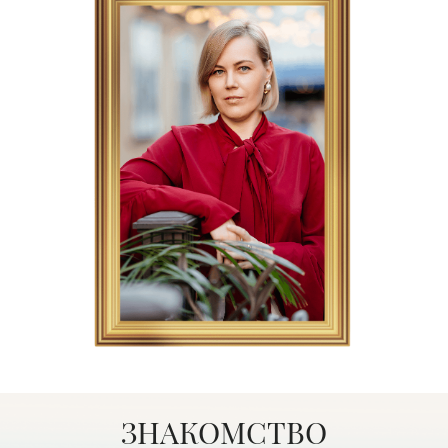
ЗНАКОМСТВО