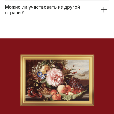
Можно ли участвовать из другой
страны?