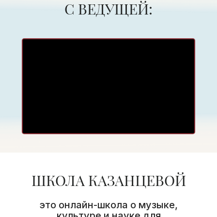
С ВЕДУЩЕЙ:
ШКОЛА КАЗАНЦЕВОЙ
это онлайн-школа о музыке,
культуре и науке для