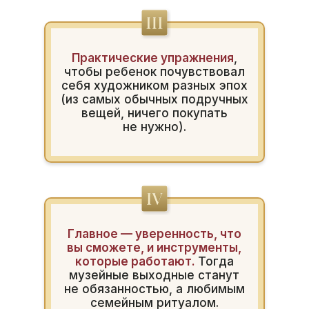
Практические упражнения
,
чтобы ребенок почувствовал
себя художником разных эпох
(из самых обычных подручных
вещей, ничего покупать
не нужно).
Главное — уверенность, что
вы сможете, и инструменты,
которые работают.
Тогда
музейные выходные станут
не обязанностью, а любимым
семейным ритуалом.