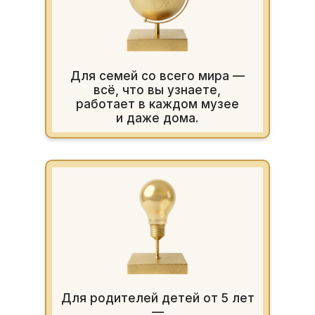
Для семей со всего мира —
всё, что вы узнаете,
работает в каждом музее
и даже дома.
Для родителей детей от 5 лет
—