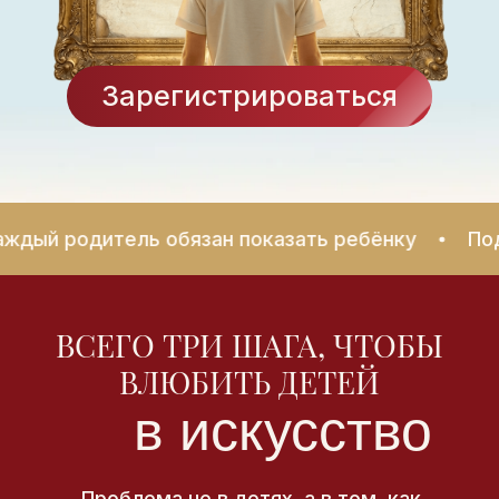
Зарегистрироваться
родитель обязан показать ребёнку
Подарок з
ВСЕГО ТРИ ШАГА, ЧТОБЫ
ВЛЮБИТЬ ДЕТЕЙ
в искусство
Проблема не в детях, а в том, как