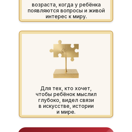
возраста, когда у ребёнка
появляются вопросы и живой
интерес к миру.
Для тех, кто хочет,
чтобы ребёнок мыслил
глубоко, видел связи
в искусстве, истории
и мире.