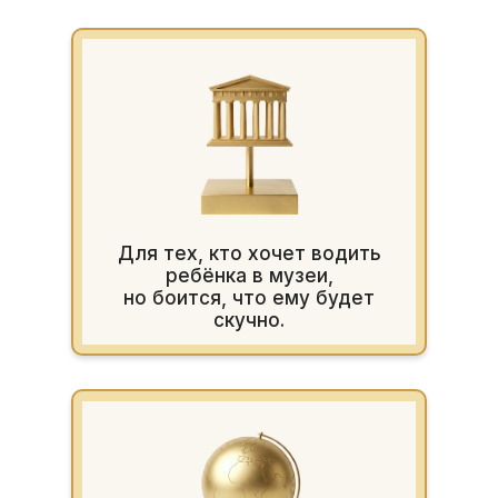
Для тех, кто хочет водить
ребёнка в музеи,
но боится, что ему будет
скучно.