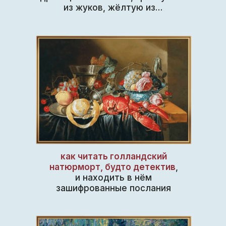
из жуков, жёлтую из…
как читать голландский
натюрморт, будто детектив
,
и находить в нём
зашифрованные послания