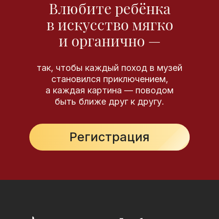
Влюбите ребёнка
в искусство мягко
и органично —
так, чтобы каждый поход в музей
становился приключением,
а каждая картина — поводом
быть ближе друг к другу.
Регистрация