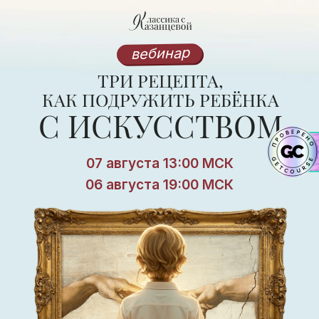
вебинар
ТРИ РЕЦЕПТА,
КАК ПОДРУЖИТЬ РЕБЁНКА
C ИСКУССТВОМ
07 августа 13:00 МСК
06 августа 19:00 МСК