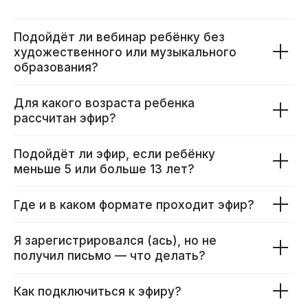
Подойдёт ли вебинар ребёнку без
художественного или музыкального
образования?
Для какого возраста ребенка
рассчитан эфир?
Подойдёт ли эфир, если ребёнку
меньше 5 или больше 13 лет?
Где и в каком формате проходит эфир?
Я зарегистрировался (ась), но не
получил письмо — что делать?
Как подключиться к эфиру?