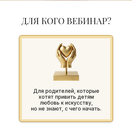
ДЛЯ КОГО ВЕБИНАР?
Для родителей, которые
хотят привить детям
любовь к искусству,
но не знают, с чего начать.