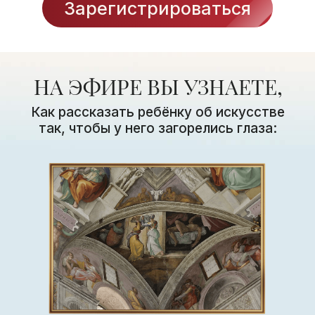
Зарегистрироваться
НА ЭФИРЕ ВЫ УЗНАЕТЕ,
Как рассказать ребёнку об искусстве
так, чтобы у него загорелись глаза: