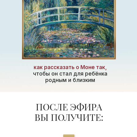
как рассказать о Моне так,
чтобы он стал для ребёнка
родным и близким
ПОСЛЕ ЭФИРА
ВЫ ПОЛУЧИТЕ: