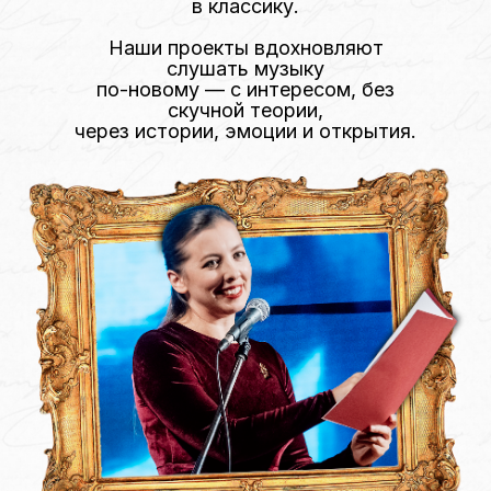
в классику.
Наши проекты вдохновляют
слушать музыку
по-новому — с интересом, без
скучной теории,
через истории, эмоции и открытия.