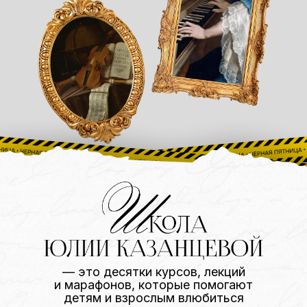
— это десятки курсов, лекций
и марафонов, которые помогают
детям и взрослым влюбиться