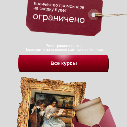
Регистрация закрыта
Переходите на основной сайт по кнопке ниже
Все курсы