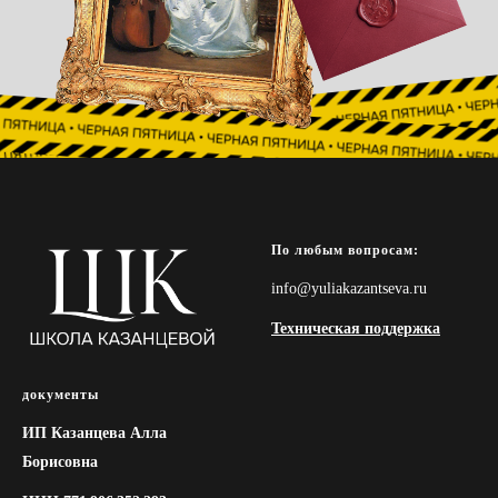
По любым вопросам:
info@yuliakazantseva.ru
Техническая поддержка
документы
ИП Казанцева Алла
Борисовна